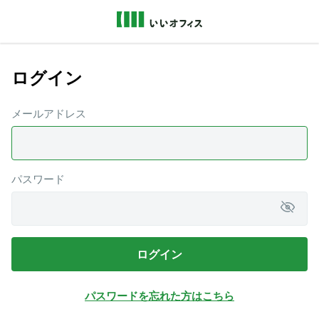
ログイン
メールアドレス
パスワード
ログイン
パスワードを忘れた方はこちら